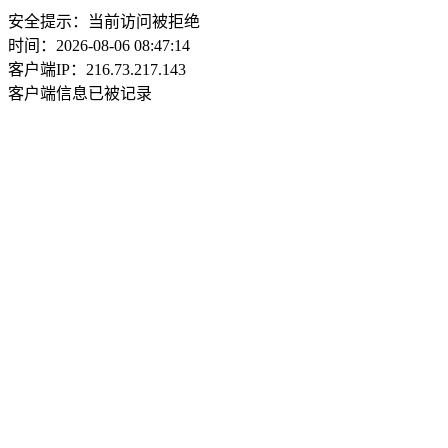
安全提示：当前访问被拒绝
时间：2026-08-06 08:47:14
客户端IP：216.73.217.143
客户端信息已被记录